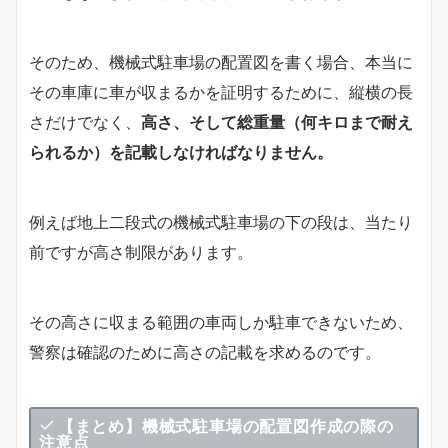
そのため、機械式駐車場の配置図を書く場合、本当に
その車庫に車が収まるかを証明するために、縦横の長
さだけでなく、
高さ、そして総重量（何キロまで耐え
られるか）を記載しなければなりません。
例えば地上二段式の機械式駐車場の下の段は、当たり
前ですが高さ制限があります。
その高さに収まる範囲の車両しか駐車できないため、
警察は確認のために高さの記載を求めるのです。
【まとめ】機械式駐車場の配置図作成の際の
注意点