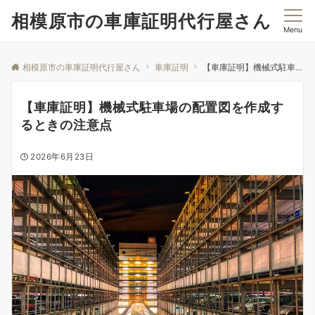
相模原市の車庫証明代行屋さん
Menu
相模原市の車庫証明代行屋さん
車庫証明
【車庫証明】機械式駐車場の配置図を作成するときの注意点
【車庫証明】機械式駐車場の配置図を作成す
るときの注意点
2026年6月23日