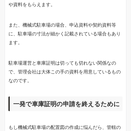
や資料をもらえます。
また、機械式駐車場の場合、申込資料や契約資料等
に、駐車場の寸法が細かく記載されている場合もあり
ます。
駐車場運営と車庫証明は切っても切れない関係なの
で、管理会社は大体この手の資料を用意しているもの
なのです。
一発で車庫証明の申請を終えるために
もし機械式駐車場の配置図の作成に悩んだら、管轄の