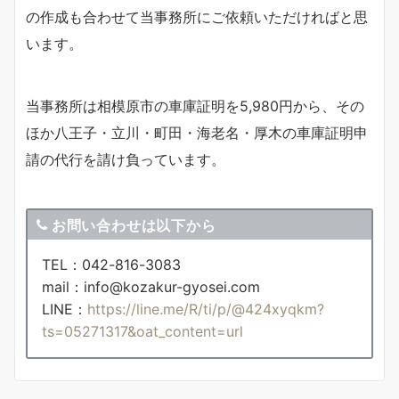
の作成も合わせて当事務所にご依頼いただければと思
います。
当事務所は相模原市の車庫証明を5,980円から、その
ほか八王子・立川・町田・海老名・厚木の車庫証明申
請の代行を請け負っています。
お問い合わせは以下から
TEL：042-816-3083
mail：info@kozakur-gyosei.com
LINE：
https://line.me/R/ti/p/@424xyqkm?
ts=05271317&oat_content=url