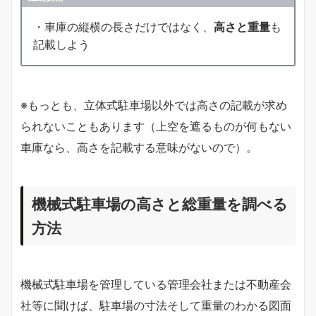
・車庫の縦横の長さだけではなく、
高さと重量
も
記載しよう
※もっとも、立体式駐車場以外では高さの記載が求め
られないこともあります（上空を遮るものが何もない
車庫なら、高さを記載する意味がないので）。
機械式駐車場の高さと総重量を調べる
方法
機械式駐車場を管理している管理会社または不動産会
社等に聞けば、駐車場の寸法そして重量のわかる図面