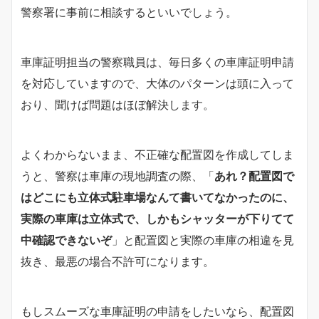
警察署に事前に相談するといいでしょう。
車庫証明担当の警察職員は、毎日多くの車庫証明申請
を対応していますので、大体のパターンは頭に入って
おり、聞けば問題はほぼ解決します。
よくわからないまま、不正確な配置図を作成してしま
うと、警察は車庫の現地調査の際、「
あれ？配置図で
はどこにも立体式駐車場なんて書いてなかったのに、
実際の車庫は立体式で、しかもシャッターが下りてて
中確認できないぞ
」と配置図と実際の車庫の相違を見
抜き、最悪の場合不許可になります。
もしスムーズな車庫証明の申請をしたいなら、配置図