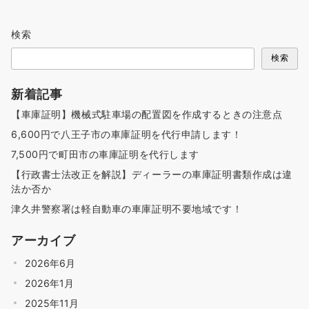
検索
検索
新着記事
【車庫証明】機械式駐車場の配置図を作成するときの注意点
6,600円で八王子市の車庫証明を代行申請します！
7,500円で町田市の車庫証明を代行します
【行政書士法改正を解説】ディーラーの車庫証明書類作成は違
法か否か
津久井警察署は軽自動車の車庫証明不要地域です！
アーカイブ
2026年6月
2026年1月
2025年11月