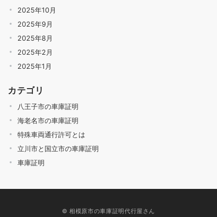
2025年10月
2025年9月
2025年8月
2025年2月
2025年1月
カテゴリ
八王子市の車庫証明
海老名市の車庫証明
特殊車両通行許可とは
立川市と国立市の車庫証明
車庫証明
© 相模原市の車庫証明代行屋さん