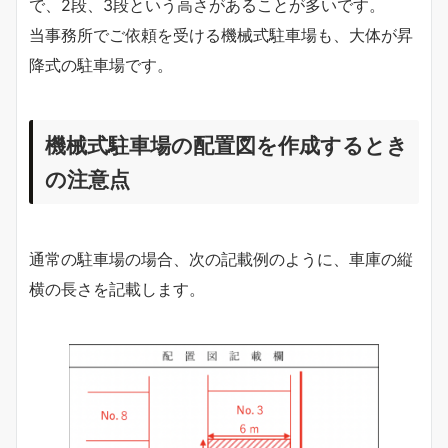
で、2段、3段という高さがあることが多いです。
当事務所でご依頼を受ける機械式駐車場も、大体が昇
降式の駐車場です。
機械式駐車場の配置図を作成するとき
の注意点
通常の駐車場の場合、次の記載例のように、車庫の縦
横の長さを記載します。