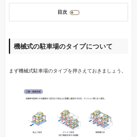
目次
機械式の駐車場のタイプについて
まず機械式駐車場のタイプを押さえておきましょう。