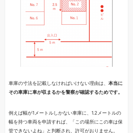
車庫の寸法を記載しなければいけない理由は、
本当に
その車庫に車が収まるかを警察が確認するためです。
例えば幅が1メートルしかない車庫に、1.2メートルの
幅を持つ車両を申請すれば、「この場所にこの車は保
管できないよね」と判断され、許可がおりません。