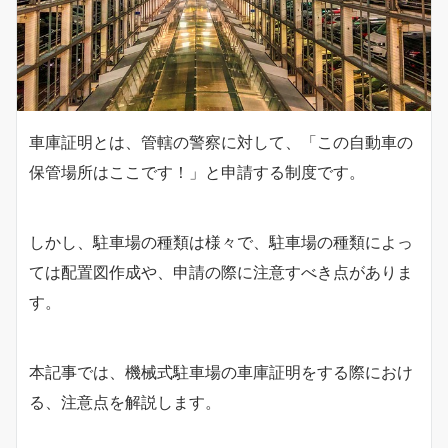
車庫証明とは、管轄の警察に対して、「この自動車の
保管場所はここです！」と申請する制度です。
しかし、駐車場の種類は様々で、駐車場の種類によっ
ては配置図作成や、申請の際に注意すべき点がありま
す。
本記事では、機械式駐車場の車庫証明をする際におけ
る、注意点を解説します。