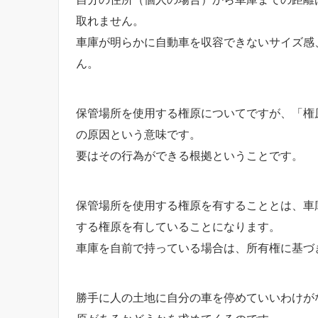
取れません。
車庫が明らかに自動車を収容できないサイズ感
ん。
保管場所を使用する権原についてですが、「権
の原因という意味です。
要はその行為ができる根拠ということです。
保管場所を使用する権原を有することとは、車
する権原を有していることになります。
車庫を自前で持っている場合は、所有権に基づ
勝手に人の土地に自分の車を停めていいわけが