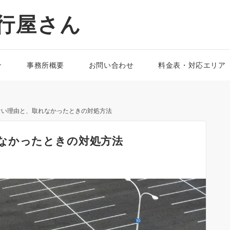
行屋さん
介
事務所概要
お問い合わせ
料金表・対応エリア
ない理由と、取れなかったときの対処方法
なかったときの対処方法