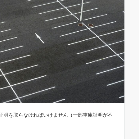
証明を取らなければいけません（一部車庫証明が不