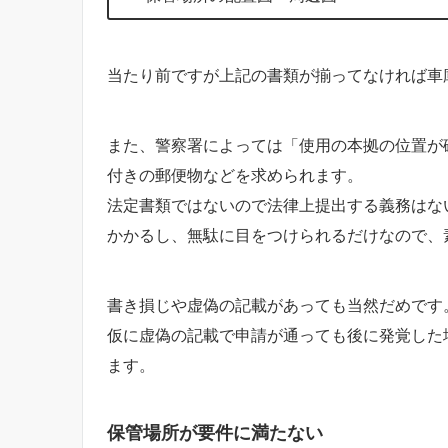
当たり前ですが上記の書類が揃ってなければ車
また、警察署によっては「使用の本拠の位置が
付きの郵便物などを求められます。
法定書類ではないので法律上提出する義務はな
かかるし、無駄に目をつけられるだけなので、
書き損じや虚偽の記載があっても当然だめです
仮に虚偽の記載で申請が通っても後に発覚した
ます。
保管場所が要件に満たない