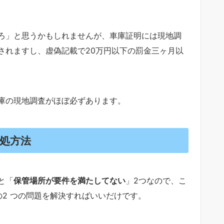
ろ」と思うかもしれませんが、車庫証明には現地調
されますし、虚偽記載で20万円以下の罰金三ヶ月以
庫の現地調査がほぼ必ずあります。
処方法
と「
保管場所が要件を満たしてない
」2つなので、こ
2 つの問題を解決すればいいだけです。