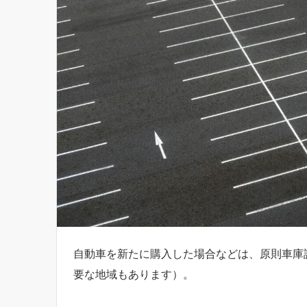
自動車を新たに購入した場合などは、原則車庫
要な地域もあります）。