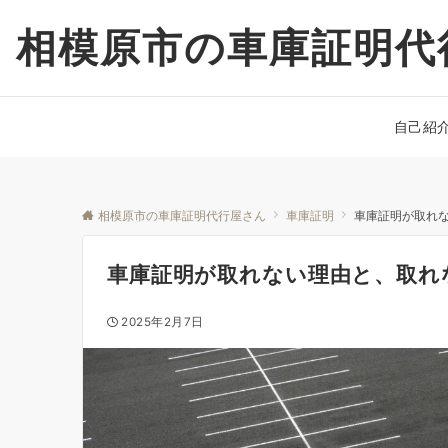
相模原市の車庫証明代
自己紹
相模原市の車庫証明代行屋さん
車庫証明
車庫証明が取れ
車庫証明が取れない理由と、取れ
2025年2月7日