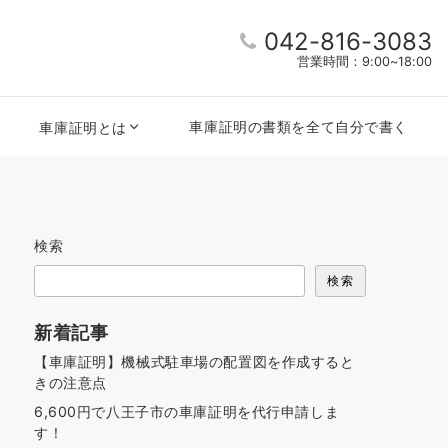
042-816-3083
営業時間：9:00~18:00
車庫証明の書類を全て自分で書く
車庫証明とは
検索
検索
新着記事
【車庫証明】機械式駐車場の配置図を作成すると
きの注意点
6,600円で八王子市の車庫証明を代行申請しま
す！