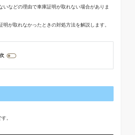
ないなどの理由で車庫証明が取れない場合がありま
証明が取れなかったときの対処方法を解説します。
次
です。