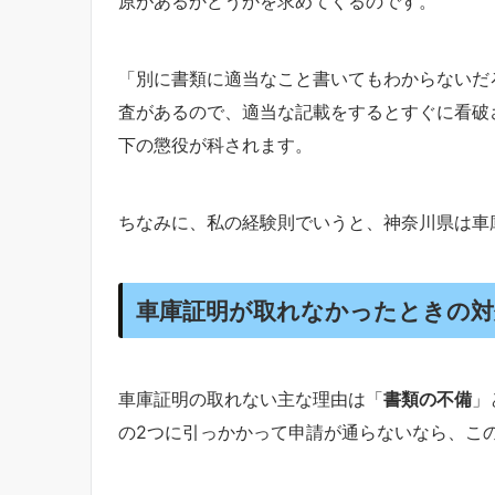
原があるかどうかを求めてくるのです。
「別に書類に適当なこと書いてもわからないだ
査があるので、適当な記載をするとすぐに看破
下の懲役が科されます。
ちなみに、私の経験則でいうと、神奈川県は車
車庫証明が取れなかったときの対
車庫証明の取れない主な理由は「
書類の不備
」
の2つに引っかかって申請が通らないなら、この