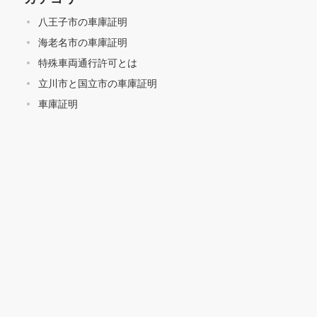
八王子市の車庫証明
海老名市の車庫証明
特殊車両通行許可とは
立川市と国立市の車庫証明
車庫証明