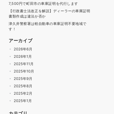
7,500円で町田市の車庫証明を代行します
【行政書士法改正を解説】ディーラーの車庫証明
書類作成は違法か否か
津久井警察署は軽自動車の車庫証明不要地域で
す！
アーカイブ
2026年6月
2026年1月
2025年11月
2025年10月
2025年9月
2025年8月
2025年2月
2025年1月
カテゴリ