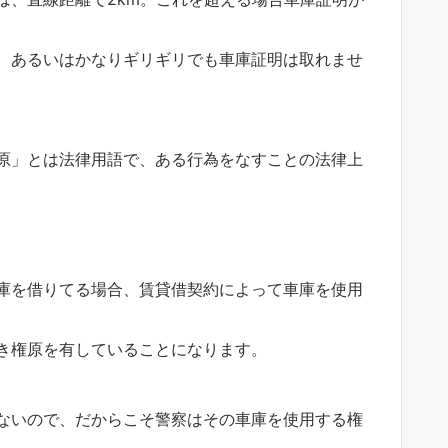
、あるいはかなりギリギリでも車庫証明は取れませ
原」とは法律用語で、ある行為をなすことの法律上
庫を借りてる場合、賃貸借契約によって車庫を使用
き権原を有していることになります。
ないので、だからこそ警察はその車庫を使用する権