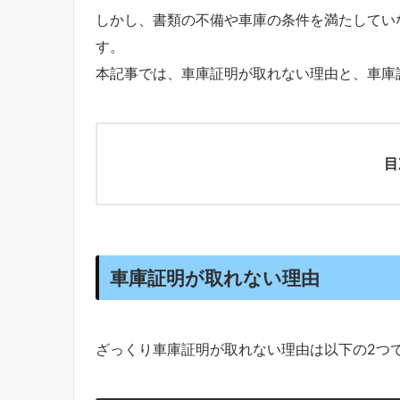
しかし、書類の不備や車庫の条件を満たしてい
す。
本記事では、車庫証明が取れない理由と、車庫
目
車庫証明が取れない理由
ざっくり車庫証明が取れない理由は以下の2つ